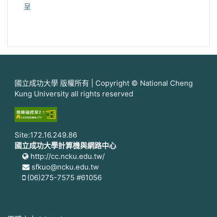
呈
國立成功大學 版權所有 | Copyright © National Cheng
Kung University all rights reserved
Site:172.16.249.86
國立成功大學計算機與網路中心
http://cc.ncku.edu.tw/
sfkuo@ncku.edu.tw
(06)275-7575 #61056