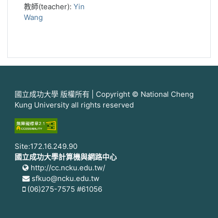
教師(teacher):
Yin
Wang
國立成功大學 版權所有 | Copyright © National Cheng
Kung University all rights reserved
Site:172.16.249.90
國立成功大學計算機與網路中心
http://cc.ncku.edu.tw/
sfkuo@ncku.edu.tw
(06)275-7575 #61056