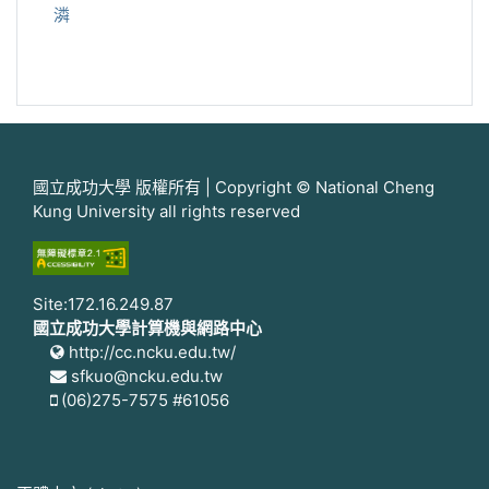
潾
國立成功大學 版權所有 | Copyright © National Cheng
Kung University all rights reserved
Site:172.16.249.87
國立成功大學計算機與網路中心
http://cc.ncku.edu.tw/
sfkuo@ncku.edu.tw
(06)275-7575 #61056