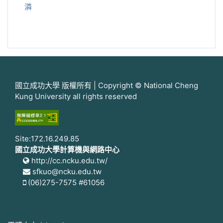
潾
國立成功大學 版權所有 | Copyright © National Cheng
Kung University all rights reserved
Site:172.16.249.85
國立成功大學計算機與網路中心
http://cc.ncku.edu.tw/
sfkuo@ncku.edu.tw
(06)275-7575 #61056