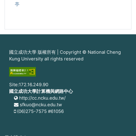
亭
國立成功大學 版權所有 | Copyright © National Cheng
Kung University all rights reserved
Site:172.16.249.90
國立成功大學計算機與網路中心
http://cc.ncku.edu.tw/
sfkuo@ncku.edu.tw
(06)275-7575 #61056