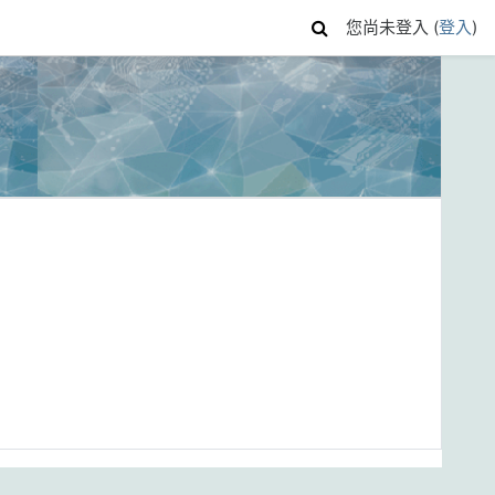
您尚未登入 (
登入
)