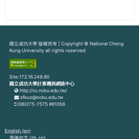
國立成功大學 版權所有 | Copyright © National Cheng
Kung University all rights reserved
Site:172.16.249.90
國立成功大學計算機與網路中心
http://cc.ncku.edu.tw/
sfkuo@ncku.edu.tw
(06)275-7575 #61056
English ‎(en)‎
简体中文 ‎(zh_cn)‎