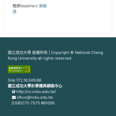
教師(teacher):
蘇敏
逸
國立成功大學 版權所有 | Copyright © National Cheng
Kung University all rights reserved
Site:172.16.249.86
國立成功大學計算機與網路中心
http://cc.ncku.edu.tw/
sfkuo@ncku.edu.tw
(06)275-7575 #61056