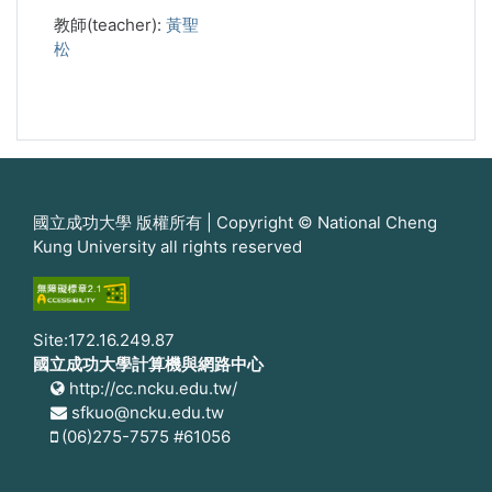
教師(teacher):
黃聖
松
國立成功大學 版權所有 | Copyright © National Cheng
Kung University all rights reserved
Site:172.16.249.87
國立成功大學計算機與網路中心
http://cc.ncku.edu.tw/
sfkuo@ncku.edu.tw
(06)275-7575 #61056