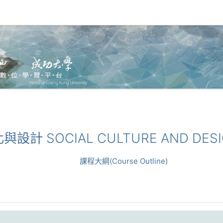
化與設計 SOCIAL CULTURE AND DES
課程大綱(Course Outline)