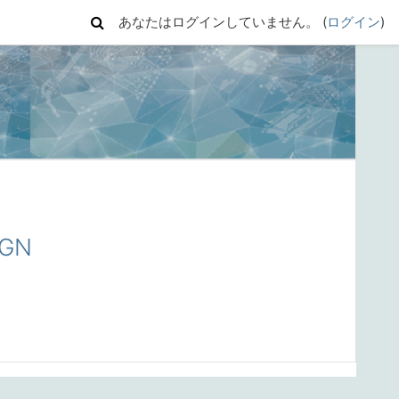
あなたはログインしていません。 (
ログイン
)
IGN