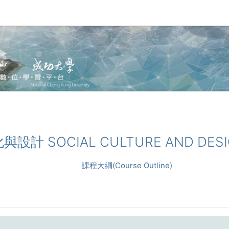
化與設計 SOCIAL CULTURE AND DES
課程大綱(Course Outline)