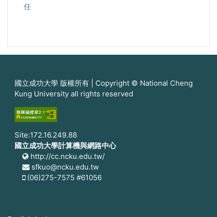
任
國立成功大學 版權所有 | Copyright © National Cheng
Kung University all rights reserved
Site:172.16.249.88
國立成功大學計算機與網路中心
http://cc.ncku.edu.tw/
sfkuo@ncku.edu.tw
(06)275-7575 #61056