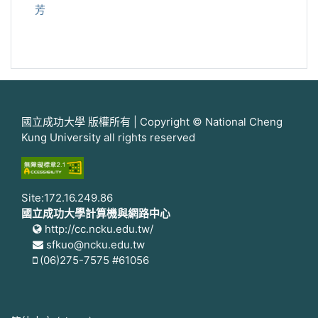
芳
國立成功大學 版權所有 | Copyright © National Cheng
Kung University all rights reserved
Site:172.16.249.86
國立成功大學計算機與網路中心
http://cc.ncku.edu.tw/
sfkuo@ncku.edu.tw
(06)275-7575 #61056