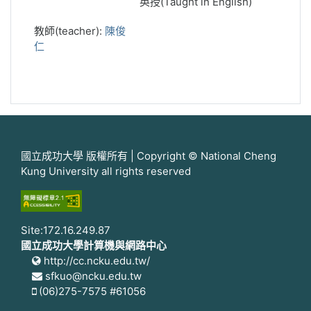
英授(Taught in English)
教師(teacher):
陳俊
仁
國立成功大學 版權所有 | Copyright © National Cheng
Kung University all rights reserved
Site:172.16.249.87
國立成功大學計算機與網路中心
http://cc.ncku.edu.tw/
sfkuo@ncku.edu.tw
(06)275-7575 #61056