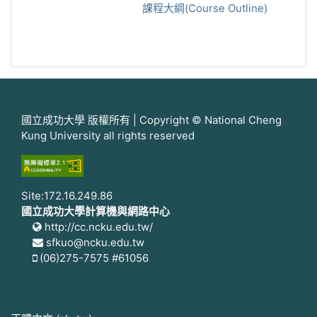
課程大綱(Course Outline)
國立成功大學 版權所有 | Copyright © National Cheng
Kung University all rights reserved
Site:172.16.249.86
國立成功大學計算機與網路中心
http://cc.ncku.edu.tw/
sfkuo@ncku.edu.tw
(06)275-7575 #61056