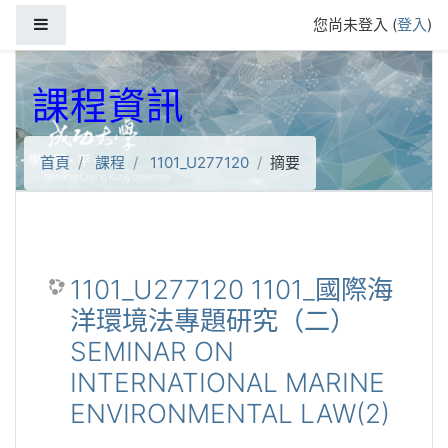
跳到主要內容
側板
您尚未登入 (
登入
)
課程資訊
首頁
課程
1101_U277120
摘要
1101_U277120 1101_國際海
洋環境法專題研究（二）
SEMINAR ON
INTERNATIONAL MARINE
ENVIRONMENTAL LAW(2)