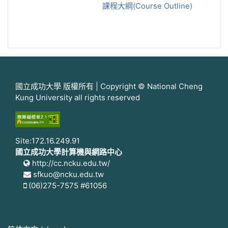
課程大綱(Course Outline)
國立成功大學 版權所有 | Copyright © National Cheng
Kung University all rights reserved
Site:172.16.249.91
國立成功大學計算機與網路中心
http://cc.ncku.edu.tw/
sfkuo@ncku.edu.tw
(06)275-7575 #61056