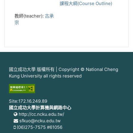
課程大綱(Course Outline)
教師(teacher):
古承
宗
國立成功大學 版權所有 | Copyright © National Cheng
Kung University all rights reserved
Site:172.16.249.89
國立成功大學計算機與網路中心
http://cc.ncku.edu.tw/
sfkuo@ncku.edu.tw
(06)275-7575 #61056