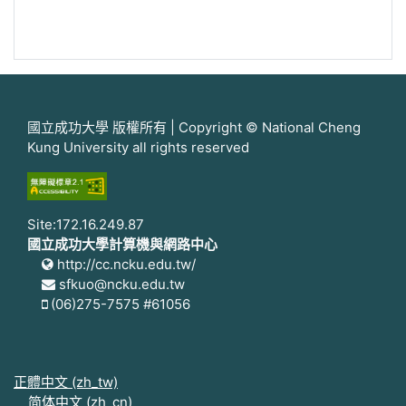
國立成功大學 版權所有 | Copyright © National Cheng
Kung University all rights reserved
Site:172.16.249.87
國立成功大學計算機與網路中心
http://cc.ncku.edu.tw/
sfkuo@ncku.edu.tw
(06)275-7575 #61056
正體中文 ‎(zh_tw)‎
简体中文 ‎(zh_cn)‎