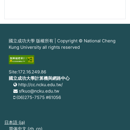
國立成功大學 版權所有 | Copyright © National Cheng
Kung University all rights reserved
Site:172.16.249.86
國立成功大學計算機與網路中心
http://cc.ncku.edu.tw/
sfkuo@ncku.edu.tw
(06)275-7575 #61056
日本語 ‎(ja)‎
简体中文 ‎(zh_cn)‎