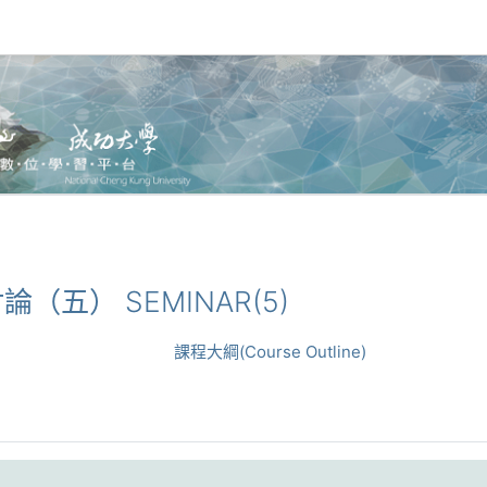
題討論（五） SEMINAR(5)
課程大綱(Course Outline)