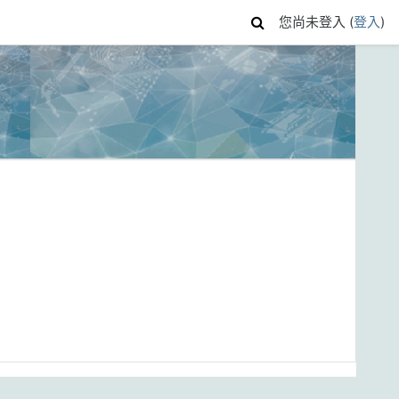
您尚未登入 (
登入
)