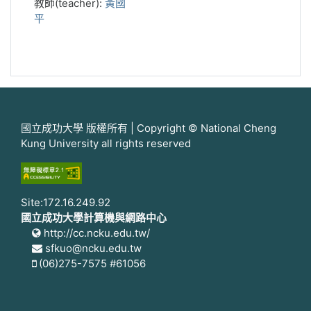
教師(teacher):
黃國
平
國立成功大學 版權所有 | Copyright © National Cheng
Kung University all rights reserved
Site:172.16.249.92
國立成功大學計算機與網路中心
http://cc.ncku.edu.tw/
sfkuo@ncku.edu.tw
(06)275-7575 #61056