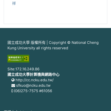
祥
國立成功大學 版權所有 | Copyright © National Cheng
Kung University all rights reserved
Site:172.16.249.86
國立成功大學計算機與網路中心
http://cc.ncku.edu.tw/
sfkuo@ncku.edu.tw
(06)275-7575 #61056