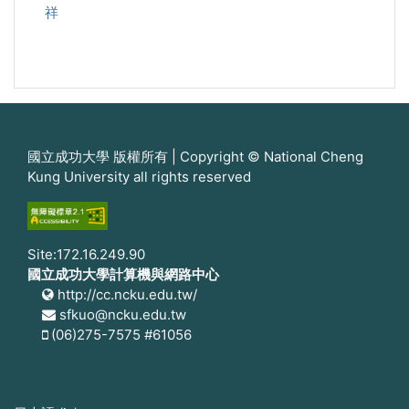
祥
國立成功大學 版權所有 | Copyright © National Cheng
Kung University all rights reserved
Site:172.16.249.90
國立成功大學計算機與網路中心
http://cc.ncku.edu.tw/
sfkuo@ncku.edu.tw
(06)275-7575 #61056