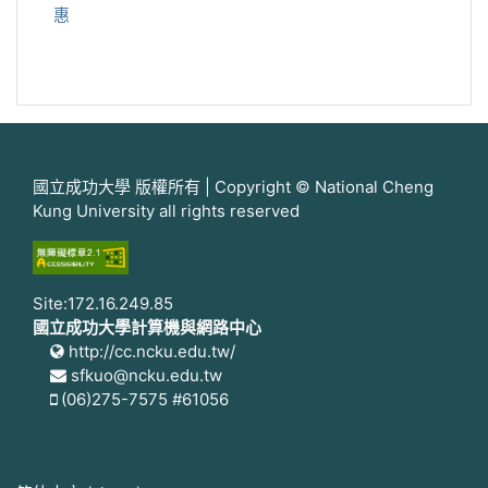
惠
國立成功大學 版權所有 | Copyright © National Cheng
Kung University all rights reserved
Site:172.16.249.85
國立成功大學計算機與網路中心
http://cc.ncku.edu.tw/
sfkuo@ncku.edu.tw
(06)275-7575 #61056