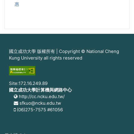
惠
國立成功大學 版權所有 | Copyright © National Cheng
Kung University all rights reserved
Site:172.16.249.89
國立成功大學計算機與網路中心
http://cc.ncku.edu.tw/
sfkuo@ncku.edu.tw
(06)275-7575 #61056