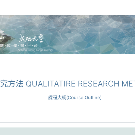
性研究方法 QUALITATIRE RESEARCH M
課程大綱(Course Outline)