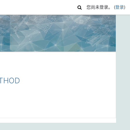
您尚未登录。 (
登录
)
ETHOD