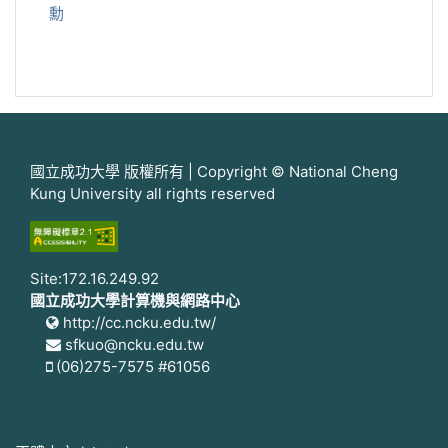
勳
國立成功大學 版權所有 | Copyright © National Cheng
Kung University all rights reserved
Site:172.16.249.92
國立成功大學計算機與網路中心
http://cc.ncku.edu.tw/
sfkuo@ncku.edu.tw
(06)275-7575 #61056