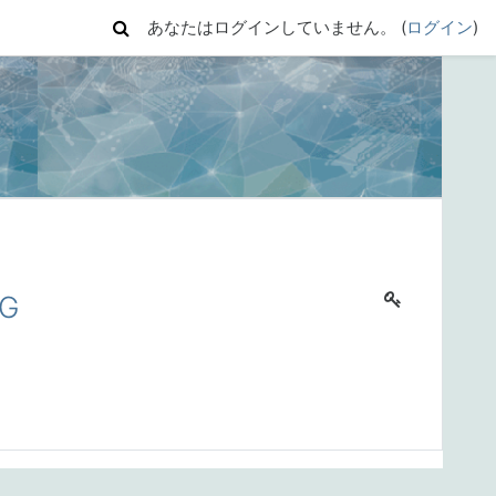
あなたはログインしていません。 (
ログイン
)
NG