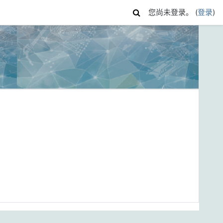
您尚未登录。 (
登录
)