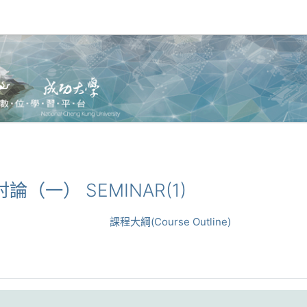
專題討論（一） SEMINAR(1)
課程大綱(Course Outline)