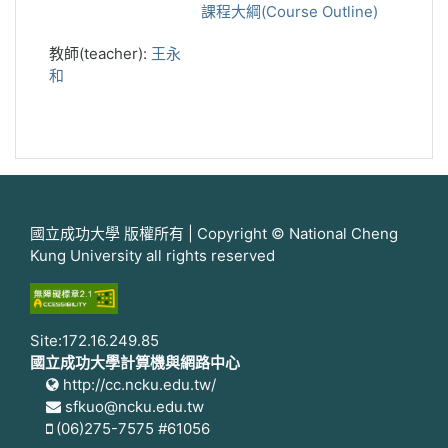
課程大綱(Course Outline)
教師(teacher):
王永
和
國立成功大學 版權所有 | Copyright © National Cheng
Kung University all rights reserved
Site:172.16.249.85
國立成功大學計算機與網路中心
http://cc.ncku.edu.tw/
sfkuo@ncku.edu.tw
(06)275-7575 #61056