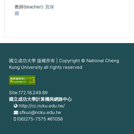
教師(teacher):
賀保
羅
國立成功大學 版權所有 | Copyright © National Cheng
Kung University all rights reserved
Site:172.16.249.89
國立成功大學計算機與網路中心
http://cc.ncku.edu.tw/
sfkuo@ncku.edu.tw
(06)275-7575 #61056