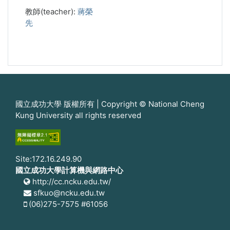
教師(teacher):
蔣榮
先
國立成功大學 版權所有 | Copyright © National Cheng
Kung University all rights reserved
Site:172.16.249.90
國立成功大學計算機與網路中心
http://cc.ncku.edu.tw/
sfkuo@ncku.edu.tw
(06)275-7575 #61056