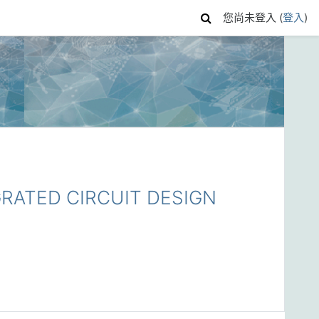
您尚未登入 (
登入
)
ATED CIRCUIT DESIGN