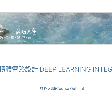
習積體電路設計 DEEP LEARNING INTEGR
課程大綱(Course Outline)