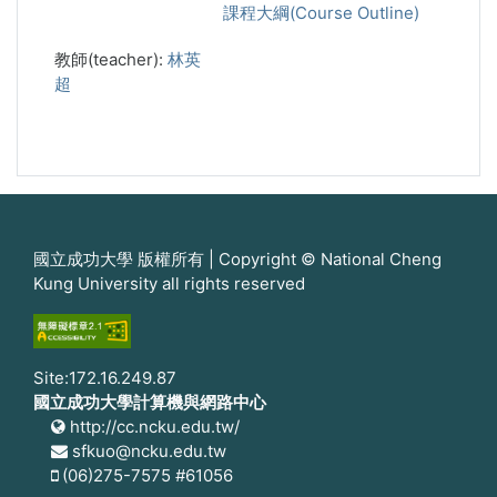
課程大綱(Course Outline)
教師(teacher):
林英
超
國立成功大學 版權所有 | Copyright © National Cheng
Kung University all rights reserved
Site:172.16.249.87
國立成功大學計算機與網路中心
http://cc.ncku.edu.tw/
sfkuo@ncku.edu.tw
(06)275-7575 #61056