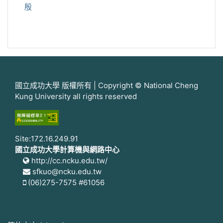
殷
國立成功大學 版權所有 | Copyright © National Cheng
Kung University all rights reserved
Site:172.16.249.91
國立成功大學計算機與網路中心
http://cc.ncku.edu.tw/
sfkuo@ncku.edu.tw
(06)275-7575 #61056