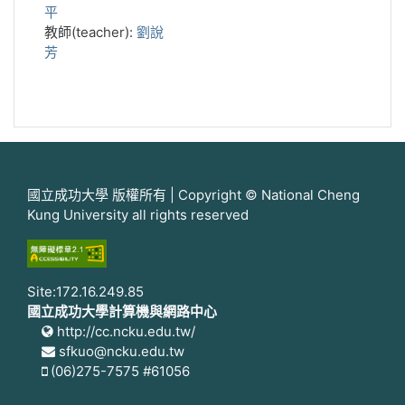
平
教師(teacher):
劉說
芳
國立成功大學 版權所有 | Copyright © National Cheng
Kung University all rights reserved
Site:172.16.249.85
國立成功大學計算機與網路中心
http://cc.ncku.edu.tw/
sfkuo@ncku.edu.tw
(06)275-7575 #61056