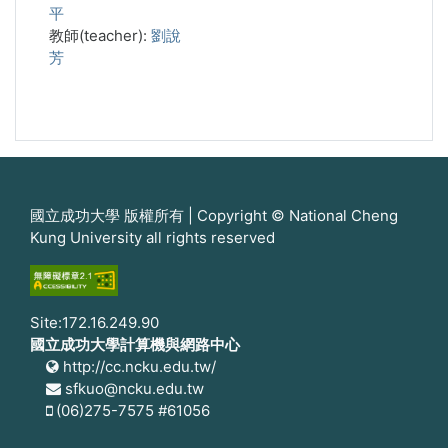
平
教師(teacher):
劉說
芳
國立成功大學 版權所有 | Copyright © National Cheng
Kung University all rights reserved
Site:172.16.249.90
國立成功大學計算機與網路中心
http://cc.ncku.edu.tw/
sfkuo@ncku.edu.tw
(06)275-7575 #61056