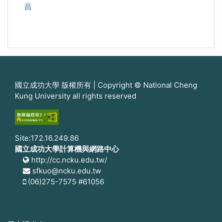
昌
國立成功大學 版權所有 | Copyright © National Cheng
Kung University all rights reserved
Site:172.16.249.86
國立成功大學計算機與網路中心
http://cc.ncku.edu.tw/
sfkuo@ncku.edu.tw
(06)275-7575 #61056