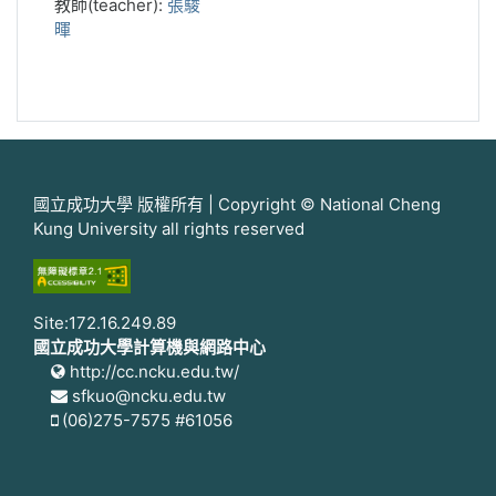
教師(teacher):
張駿
暉
國立成功大學 版權所有 | Copyright © National Cheng
Kung University all rights reserved
Site:172.16.249.89
國立成功大學計算機與網路中心
http://cc.ncku.edu.tw/
sfkuo@ncku.edu.tw
(06)275-7575 #61056