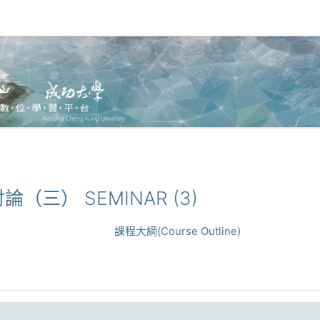
題討論（三） SEMINAR (3)
課程大綱(Course Outline)