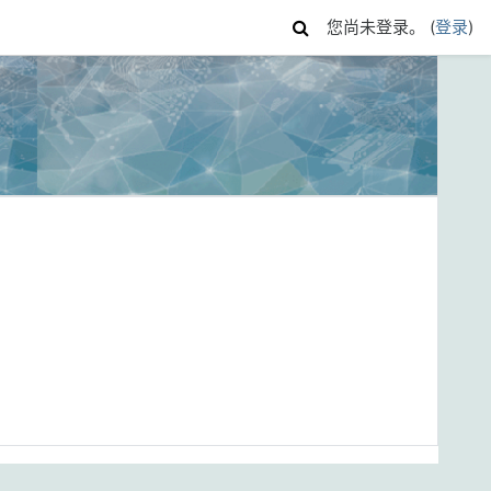
您尚未登录。 (
登录
)