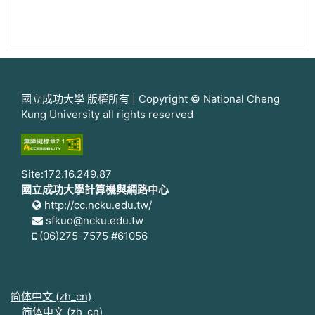
國立成功大學 版權所有 | Copyright © National Cheng
Kung University all rights reserved
Site:172.16.249.87
國立成功大學計算機與網路中心
http://cc.ncku.edu.tw/
sfkuo@ncku.edu.tw
(06)275-7575 #61056
简体中文 ‎(zh_cn)‎
简体中文 ‎(zh_cn)‎