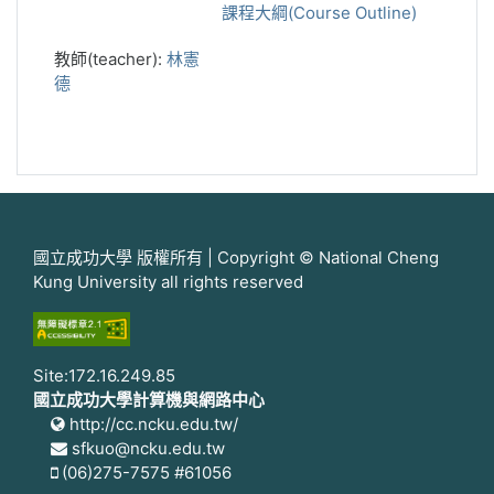
課程大綱(Course Outline)
教師(teacher):
林憲
德
國立成功大學 版權所有 | Copyright © National Cheng
Kung University all rights reserved
Site:172.16.249.85
國立成功大學計算機與網路中心
http://cc.ncku.edu.tw/
sfkuo@ncku.edu.tw
(06)275-7575 #61056