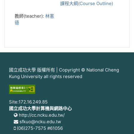
課程大綱(Course Outline)
教師(teacher):
林憲
德
國立成功大學 版權所有 | Copyright © National Cheng
Kung University all rights reserved
Site:172.16.249.85
國立成功大學計算機與網路中心
http://cc.ncku.edu.tw/
sfkuo@ncku.edu.tw
(06)275-7575 #61056