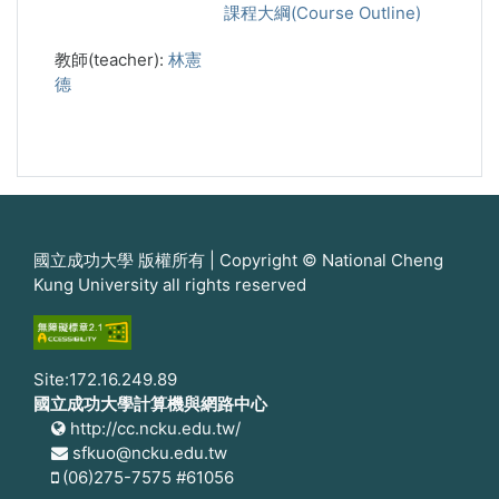
課程大綱(Course Outline)
教師(teacher):
林憲
德
國立成功大學 版權所有 | Copyright © National Cheng
Kung University all rights reserved
Site:172.16.249.89
國立成功大學計算機與網路中心
http://cc.ncku.edu.tw/
sfkuo@ncku.edu.tw
(06)275-7575 #61056