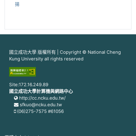
揚
國立成功大學 版權所有 | Copyright © National Cheng
Kung University all rights reserved
Site:172.16.249.89
國立成功大學計算機與網路中心
http://cc.ncku.edu.tw/
sfkuo@ncku.edu.tw
(06)275-7575 #61056