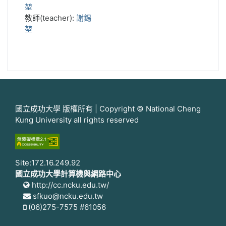
堃
教師(teacher):
謝錫
堃
國立成功大學 版權所有 | Copyright © National Cheng
Kung University all rights reserved
Site:172.16.249.92
國立成功大學計算機與網路中心
http://cc.ncku.edu.tw/
sfkuo@ncku.edu.tw
(06)275-7575 #61056