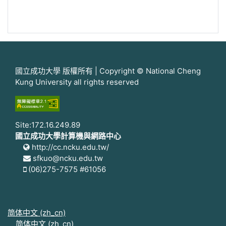
國立成功大學 版權所有 | Copyright © National Cheng
Kung University all rights reserved
Site:172.16.249.89
國立成功大學計算機與網路中心
http://cc.ncku.edu.tw/
sfkuo@ncku.edu.tw
(06)275-7575 #61056
简体中文 ‎(zh_cn)‎
简体中文 ‎(zh_cn)‎