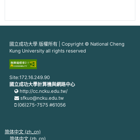
國立成功大學 版權所有 | Copyright © National Cheng
Kung University all rights reserved
Site:172.16.249.90
國立成功大學計算機與網路中心
http://cc.ncku.edu.tw/
sfkuo@ncku.edu.tw
(06)275-7575 #61056
简体中文 ‎(zh_cn)‎
简体中文 ‎(zh_cn)‎