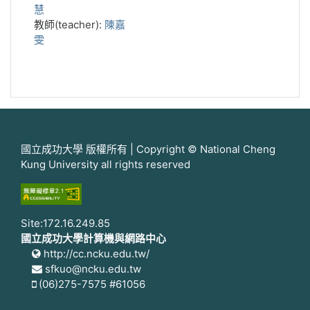
慧
教師(teacher):
陳嘉
雯
國立成功大學 版權所有 | Copyright © National Cheng
Kung University all rights reserved
Site:172.16.249.85
國立成功大學計算機與網路中心
http://cc.ncku.edu.tw/
sfkuo@ncku.edu.tw
(06)275-7575 #61056