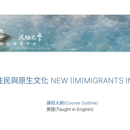
住民與原生文化 NEW (IM)MIGRANTS IN
課程大綱(Course Outline)
英授(Taught in English)