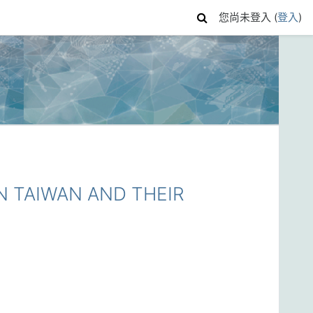
您尚未登入 (
登入
)
 TAIWAN AND THEIR